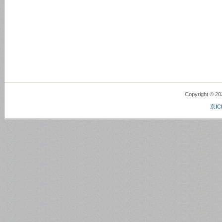
Copyright © 2
京IC