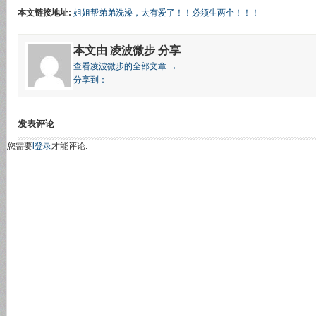
本文链接地址:
姐姐帮弟弟洗澡，太有爱了！！必须生两个！！！
本文由 凌波微步 分享
查看凌波微步的全部文章 →
分享到：
发表评论
您需要
l登录
才能评论.