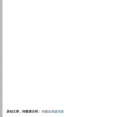
原创文章，转载请注明：
转载自
浪迹无痕