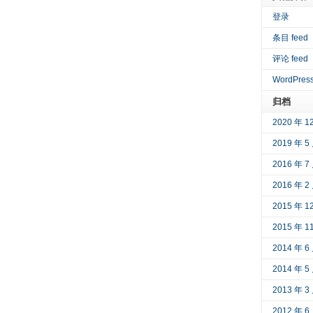
登录
条目 feed
评论 feed
WordPress
归档
2020 年 1
2019 年 5
2016 年 7
2016 年 2
2015 年 1
2015 年 1
2014 年 6
2014 年 5
2013 年 3
2012 年 6