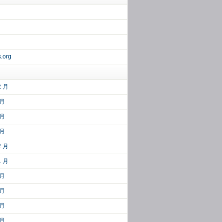
.org
2 月
 月
 月
 月
2 月
1 月
 月
 月
 月
 月