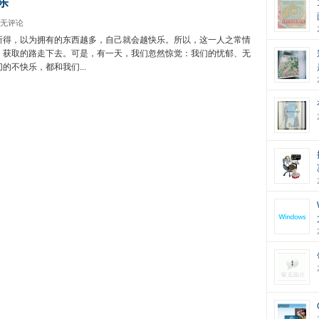
乐
无评论
所得，以为拥有的东西越多，自己就会越快乐。所以，这一人之常情
、获取的路走下去。可是，有一天，我们忽然惊觉：我们的忧郁、无
的不快乐，都和我们...