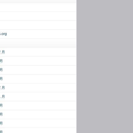
.org
2 月
 月
 月
 月
2 月
1 月
 月
 月
 月
 月