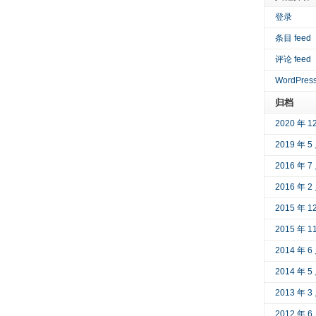
登录
条目 feed
评论 feed
WordPress
归档
2020 年 1
2019 年 5
2016 年 7
2016 年 2
2015 年 1
2015 年 1
2014 年 6
2014 年 5
2013 年 3
2012 年 6