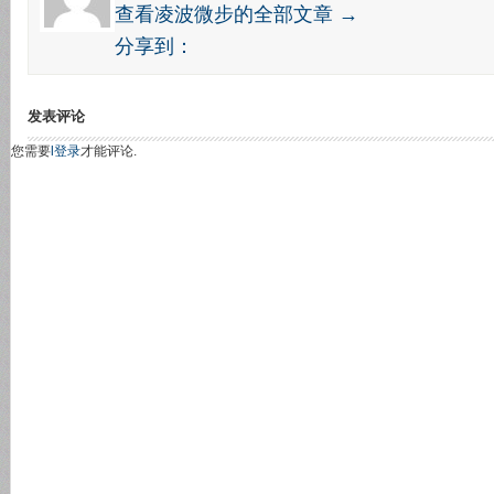
查看凌波微步的全部文章 →
分享到：
发表评论
您需要
l登录
才能评论.