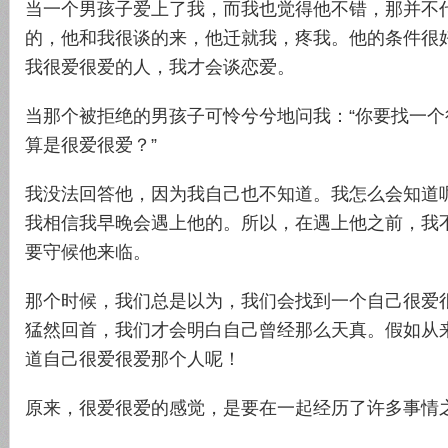
当一个男孩子爱上了我，而我也觉得他不错，那并不
的，他和我很谈的来，他迁就我，疼我。他的条件很
我很爱很爱的人，我才会谈恋爱。
当那个被拒绝的男孩子可怜兮兮地问我：“你要找一
算是很爱很爱？”
我没法回答他，因为我自己也不知道。我怎么会知道
我相信我早晚会遇上他的。所以，在遇上他之前，我
要守候他来临。
那个时候，我们总是以为，我们会找到一个自己很爱
猛然回首，我们才会明白自己曾经那么天真。假如从
道自己很爱很爱那个人呢！
原来，很爱很爱的感觉，是要在一起经历了许多事情