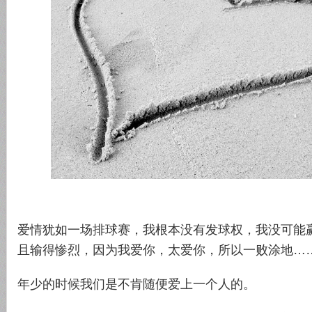
爱情犹如一场排球赛，我根本没有发球权，我没可能
且输得惨烈，因为我爱你，太爱你，所以一败涂地…
年少的时候我们是不肯随便爱上一个人的。