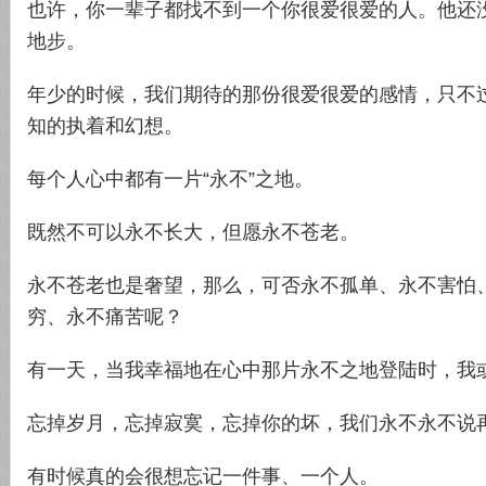
也许，你一辈子都找不到一个你很爱很爱的人。他还
地步。
年少的时候，我们期待的那份很爱很爱的感情，只不
知的执着和幻想。
每个人心中都有一片“永不”之地。
既然不可以永不长大，但愿永不苍老。
永不苍老也是奢望，那么，可否永不孤单、永不害怕
穷、永不痛苦呢？
有一天，当我幸福地在心中那片永不之地登陆时，我
忘掉岁月，忘掉寂寞，忘掉你的坏，我们永不永不说
有时候真的会很想忘记一件事、一个人。