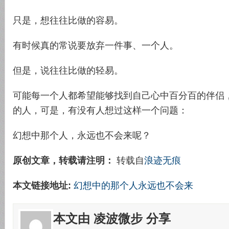
只是，想往往比做的容易。
有时候真的常说要放弃一件事、一个人。
但是，说往往比做的轻易。
可能每一个人都希望能够找到自己心中百分百的伴侣
的人，可是，有没有人想过这样一个问题：
幻想中那个人，永远也不会来呢？
原创文章，转载请注明：
转载自
浪迹无痕
本文链接地址:
幻想中的那个人永远也不会来
本文由 凌波微步 分享