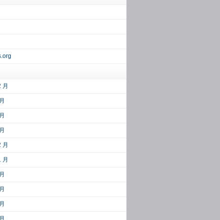
.org
2 月
 月
 月
 月
2 月
1 月
 月
 月
 月
 月