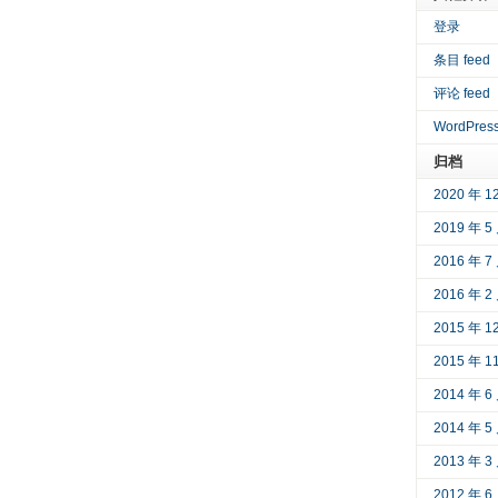
登录
条目 feed
评论 feed
WordPress
归档
2020 年 1
2019 年 5
2016 年 7
2016 年 2
2015 年 1
2015 年 1
2014 年 6
2014 年 5
2013 年 3
2012 年 6